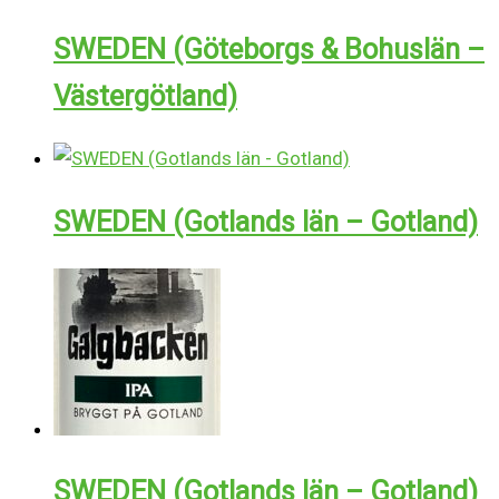
SWEDEN (Göteborgs & Bohuslän –
Västergötland)
SWEDEN (Gotlands län – Gotland)
SWEDEN (Gotlands län – Gotland)