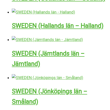
SWEDEN (Hallands län – Halland)
SWEDEN (Jämtlands län –
Jämtland)
SWEDEN (Jönköpings län –
Småland)