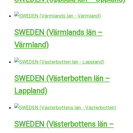
SWEDEN (Värmlands län –
Värmland)
SWEDEN (Västerbotten län –
Lappland)
SWEDEN (Västerbottens län –