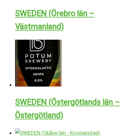
SWEDEN (Örebro län –
Västmanland)
SWEDEN (Östergötlands län –
Östergötland)