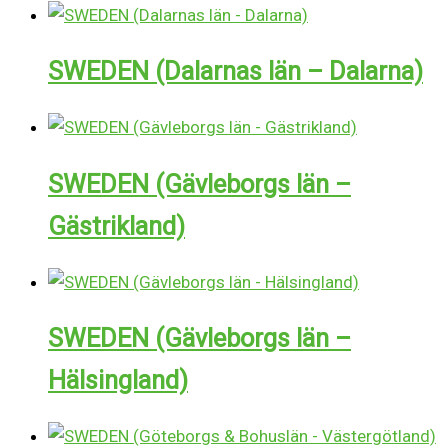
SWEDEN (Dalarnas län – Dalarna)
SWEDEN (Gävleborgs län –
Gästrikland)
SWEDEN (Gävleborgs län –
Hälsingland)