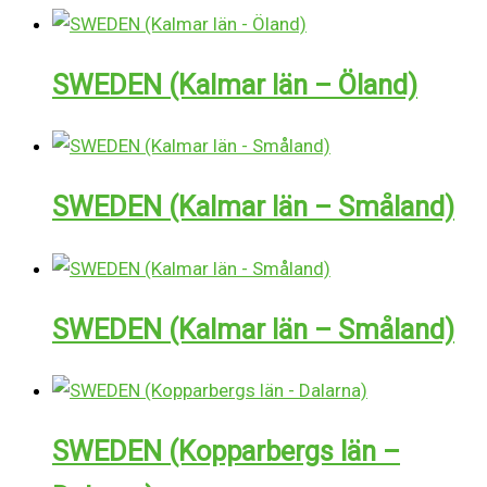
SWEDEN (Kalmar län – Öland)
SWEDEN (Kalmar län – Småland)
SWEDEN (Kalmar län – Småland)
SWEDEN (Kopparbergs län –