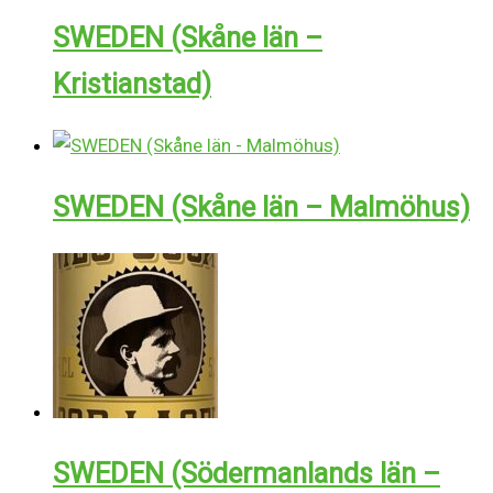
SWEDEN (Skåne län –
Kristianstad)
SWEDEN (Skåne län – Malmöhus)
SWEDEN (Södermanlands län –