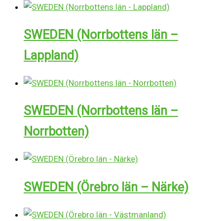
SWEDEN (Norrbottens län –
Lappland)
SWEDEN (Norrbottens län –
Norrbotten)
SWEDEN (Örebro län – Närke)