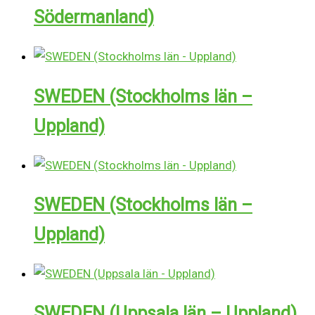
Södermanland)
SWEDEN (Stockholms län –
Uppland)
SWEDEN (Stockholms län –
Uppland)
SWEDEN (Uppsala län – Uppland)